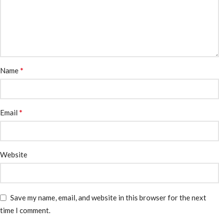
*
Name
*
Email
Website
Save my name, email, and website in this browser for the next
time I comment.