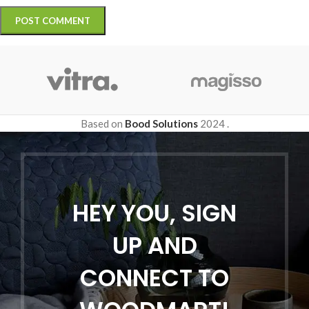
Based on
Bood Solutions
2024
.
HEY YOU, SIGN
UP AND
CONNECT TO