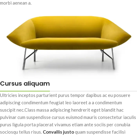
morbi aenean a.
Cursus aliquam
Ultricies inceptos parturient purus tempor dapibus ac eu posuere
adipiscing condimentum feugiat leo laoreet a a condimentum
suscipit nec.Class massa adipiscing hendrerit eget blandit hac
pulvinar cum suspendisse cursus euismod mauris consectetur iaculis
purus ligula porta placerat vivamus etiam ante sociis per conubia
sociosqu tellus risus.
Convallis justo
quam suspendisse facilisi